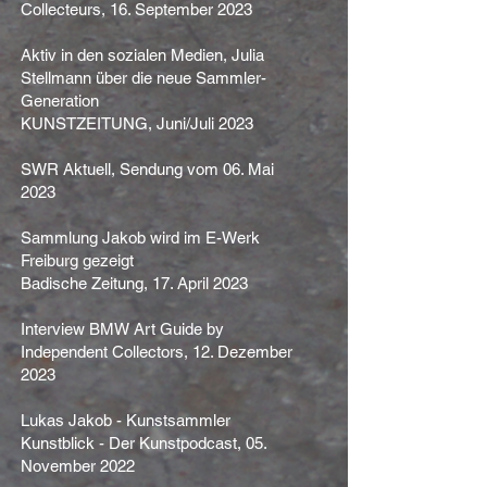
Collecteurs, 16. September 2023
Aktiv in den sozialen Medien, Julia
Stellmann über die neue Sammler-
Generation
KUNSTZEITUNG, Juni/Juli 2023
SWR Aktuell, Sendung vom 06. Mai
2023
Sammlung Jakob wird im E-Werk
Freiburg gezeigt
Badische Zeitung, 17. April 2023
Interview BMW Art Guide by
Independent Collectors, 12. Dezember
2023
Lukas Jakob - Kunstsammler
Kunstblick - Der Kunstpodcast, 05.
November 2022