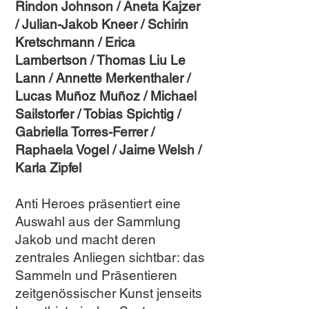
Rindon Johnson / Aneta Kajzer
/ Julian-Jakob Kneer / Schirin
Kretschmann / Erica
Lambertson / Thomas Liu Le
Lann / Annette Merkenthaler /
Lucas Muñoz Muñoz / Michael
Sailstorfer / Tobias Spichtig /
Gabriella Torres-Ferrer /
Raphaela Vogel / Jaime Welsh /
Karla Zipfel
Anti Heroes präsentiert eine
Auswahl aus der Sammlung
Jakob und macht deren
zentrales Anliegen sichtbar: das
Sammeln und Präsentieren
zeitgenössischer Kunst jenseits