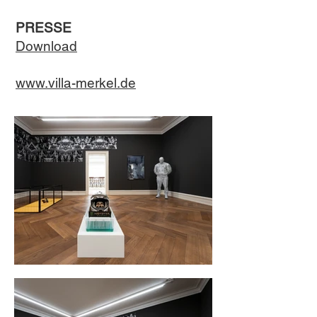
PRESSE
Download
www.villa-merkel.de