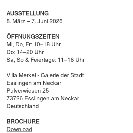
AUSSTELLUNG
8. März – 7. Juni 2026
ÖFFNUNGSZEITEN
Mi, Do, Fr: 10–18 Uhr
Do: 14–20 Uhr
Sa, So & Feiertage: 11–18 Uhr
Villa Merkel - Galerie der Stadt
Esslingen am Neckar
Pulverwiesen 25
73726 Esslingen am Neckar
Deutschland
BROCHURE
Download