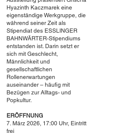
Hyazinth Kaczmarek eine
eigenständige Werkgruppe, die
während seiner Zeit als
Stipendiat des ESSLINGER
BAHNWÄRTER-Stipendiums
entstanden ist. Darin setzt er
sich mit Geschlecht,
Männlichkeit und
gesellschaftlichen
Rollenerwartungen
auseinander – häufig mit
Bezügen zur Alltags- und
Popkultur.
ERÖFFNUNG
7. März 2026, 17:00 Uhr, Eintritt
frei