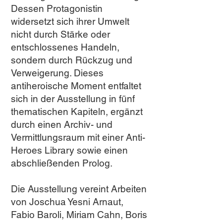
Dessen Protagonistin
widersetzt sich ihrer Umwelt
nicht durch Stärke oder
entschlossenes Handeln,
sondern durch Rückzug und
Verweigerung. Dieses
antiheroische Moment entfaltet
sich in der Ausstellung in fünf
thematischen Kapiteln, ergänzt
durch einen Archiv- und
Vermittlungsraum mit einer Anti-
Heroes Library sowie einen
abschließenden Prolog.
Die Ausstellung vereint Arbeiten
von Joschua Yesni Arnaut,
Fabio Baroli, Miriam Cahn, Boris