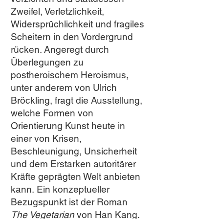
Zweifel, Verletzlichkeit,
Widersprüchlichkeit und fragiles
Scheitern in den Vordergrund
rücken. Angeregt durch
Überlegungen zu
postheroischem Heroismus,
unter anderem von Ulrich
Bröckling, fragt die Ausstellung,
welche Formen von
Orientierung Kunst heute in
einer von Krisen,
Beschleunigung, Unsicherheit
und dem Erstarken autoritärer
Kräfte geprägten Welt anbieten
kann.
Ein konzeptueller
Bezugspunkt ist der Roman
The Vegetarian
von Han Kang.