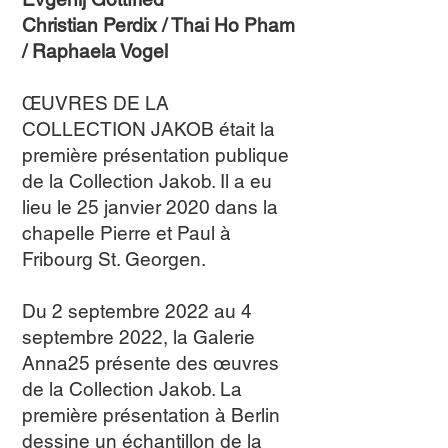
Christian Perdix / Thai Ho Pham
/ Raphaela Vogel
ŒUVRES DE LA
COLLECTION JAKOB était la
première présentation publique
de la Collection Jakob. Il a eu
lieu le 25 janvier 2020 dans la
chapelle Pierre et Paul à
Fribourg St. Georgen.
Du 2 septembre 2022 au 4
septembre 2022, la Galerie
Anna25 présente des œuvres
de la Collection Jakob. La
première présentation à Berlin
dessine un échantillon de la