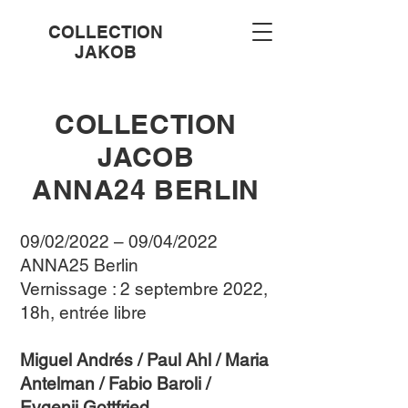
COLLECTION
JAKOB
COLLECTION
JACOB
ANNA24 BERLIN
09/02/2022 – 09/04/2022
ANNA25 Berlin
Vernissage : 2 septembre 2022,
18h, entrée libre
Miguel Andrés / Paul Ahl / Maria
Antelman / Fabio Baroli /
Evgenij Gottfried