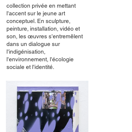
collection privée en mettant
l'accent sur le jeune art
conceptuel. En sculpture,
peinture, installation, vidéo et
son, les œuvres s'entremêlent
dans un dialogue sur
l'indigénisation,
l'environnement, l'écologie
sociale et l'identité.