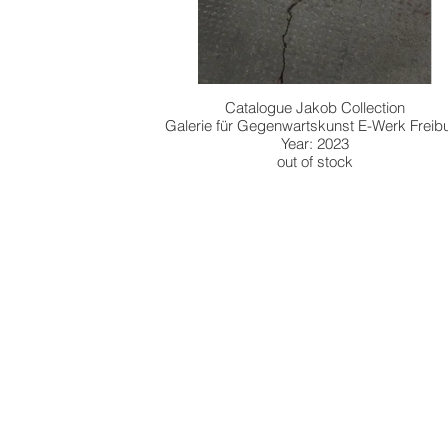
Catalogue Jakob Collection
Galerie für Gegenwartskunst E-Werk Freib
Year: 2023
out of stock