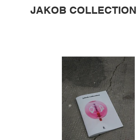
JAKOB COLLECTION