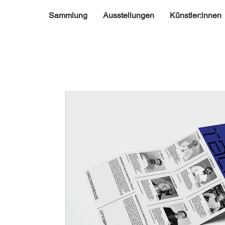
Sammlung
Ausstellungen
Künstler:innen