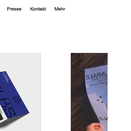
Presse
Kontakt
Mehr